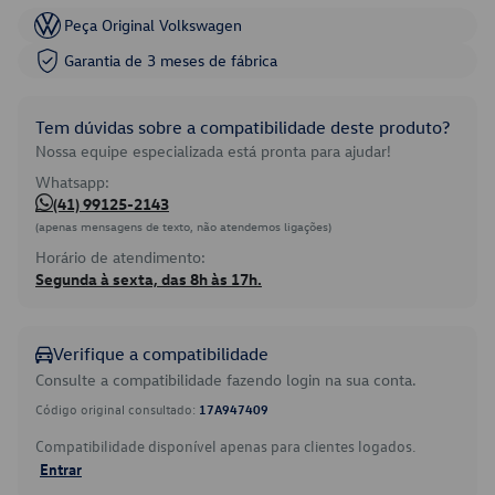
Peça Original Volkswagen
Garantia de 3 meses de fábrica
Tem dúvidas sobre a compatibilidade deste produto?
Nossa equipe especializada está pronta para ajudar!
Whatsapp:
(41) 99125-2143
(apenas mensagens de texto, não atendemos ligações)
Horário de atendimento:
Segunda à sexta, das 8h às 17h.
Verifique a compatibilidade
Consulte a compatibilidade fazendo login na sua conta.
Código original consultado:
17A947409
Compatibilidade disponível apenas para clientes logados.
Entrar