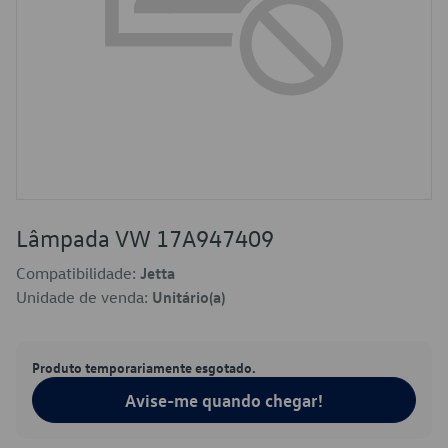
Lâmpada VW 17A947409
Compatibilidade:
Jetta
Unidade de venda:
Unitário(a)
Produto temporariamente esgotado.
Avise-me quando chegar!