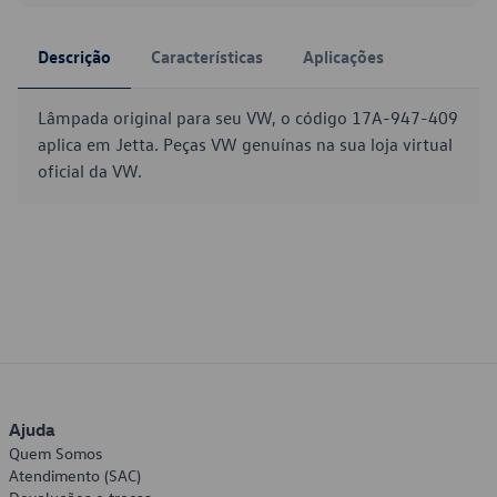
Descrição
Características
Aplicações
Lâmpada original para seu VW, o código 17A-947-409
aplica em Jetta. Peças VW genuínas na sua loja virtual
oficial da VW.
Ajuda
Quem Somos
Atendimento (SAC)