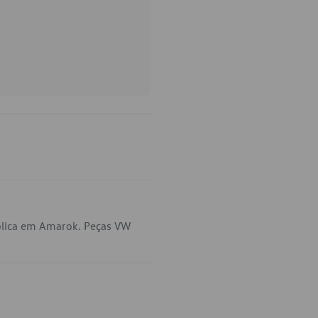
plica em Amarok. Peças VW