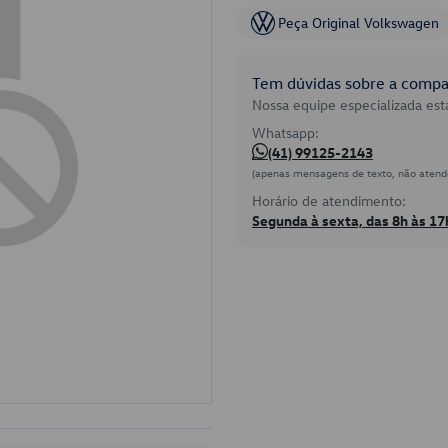
Peça Original Volkswagen
Tem dúvidas sobre a compat
Nossa equipe especializada está
Whatsapp:
(41) 99125-2143
(apenas mensagens de texto, não atend
Horário de atendimento:
Segunda à sexta, das 8h às 17