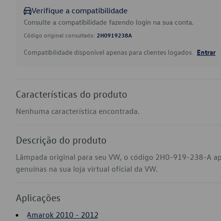
Verifique a compatibilidade
Consulte a compatibilidade fazendo login na sua conta.
Código original consultado:
2H0919238A
Compatibilidade disponível apenas para clientes logados.
Entrar
Características do produto
Nenhuma característica encontrada.
Descrição do produto
Lâmpada original para seu VW, o código 2H0-919-238-A a
genuínas na sua loja virtual oficial da VW.
Aplicações
Amarok 2010 - 2012