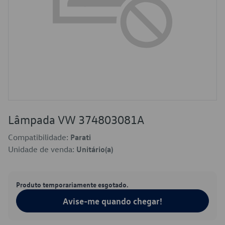
Lâmpada VW 374803081A
Compatibilidade:
Parati
Unidade de venda:
Unitário(a)
Produto temporariamente esgotado.
Avise-me quando chegar!