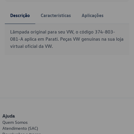
Descrição
Características
Aplicações
Lâmpada original para seu VW, o código 374-803-
081-A aplica em Parati. Peças VW genuínas na sua loja
virtual oficial da VW.
Ajuda
Quem Somos
Atendimento (SAC)