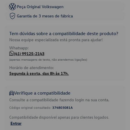
Peça Original Volkswagen
Garantia de 3 meses de fábrica
Tem dúvidas sobre a compatibilidade deste produto?
Nossa equipe especializada está pronta para ajudar!
Whatsapp:
(41) 99125-2143
(apenas mensagens de texto, não atendemos ligações)
Horário de atendimento:
Segunda à sexta, das 8h às 17h.
Verifique a compatibilidade
Consulte a compatibilidade fazendo login na sua conta.
Código original consultado:
374803081A
Compatibilidade disponível apenas para clientes logados.
Entrar