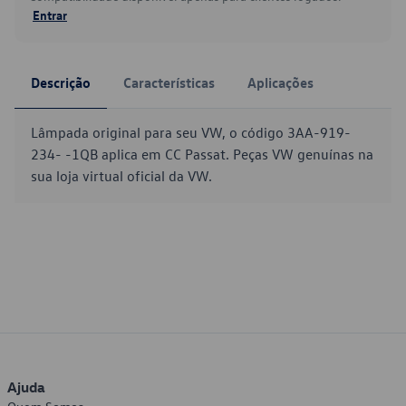
Entrar
Descrição
Características
Aplicações
Lâmpada original para seu VW, o código 3AA-919-
234- -1QB aplica em CC Passat. Peças VW genuínas na
sua loja virtual oficial da VW.
Ajuda