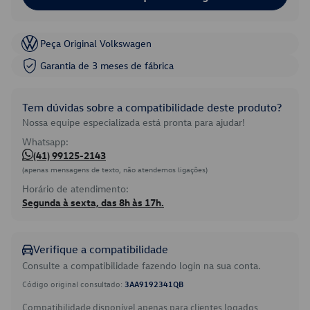
Peça Original Volkswagen
Garantia de 3 meses de fábrica
Tem dúvidas sobre a compatibilidade deste produto?
Nossa equipe especializada está pronta para ajudar!
Whatsapp:
(41) 99125-2143
(apenas mensagens de texto, não atendemos ligações)
Horário de atendimento:
Segunda à sexta, das 8h às 17h.
Verifique a compatibilidade
Consulte a compatibilidade fazendo login na sua conta.
Código original consultado:
3AA9192341QB
Compatibilidade disponível apenas para clientes logados.