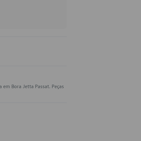
 em Bora Jetta Passat. Peças