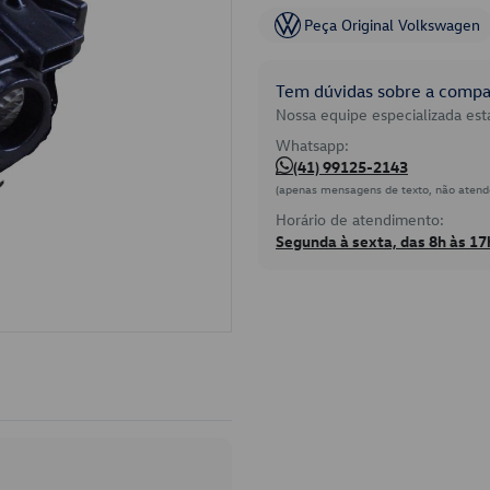
Peça Original Volkswagen
Tem dúvidas sobre a compat
Nossa equipe especializada está
Whatsapp:
(41) 99125-2143
(apenas mensagens de texto, não atend
Horário de atendimento:
Segunda à sexta, das 8h às 17