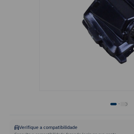
Verifique a compatibilidade