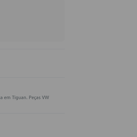
ca em Tiguan. Peças VW