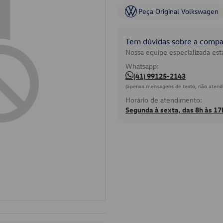
Peça Original Volkswagen
Tem dúvidas sobre a compat
Nossa equipe especializada está
Whatsapp:
(41) 99125-2143
(apenas mensagens de texto, não atend
Horário de atendimento:
Segunda à sexta, das 8h às 17