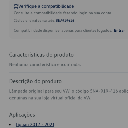
Verifique a compatibilidade
Consulte a compatibilidade fazendo login na sua conta.
Código original consultado:
5NA919416
Compatibilidade disponível apenas para clientes logados.
Entrar
Características do produto
Nenhuma característica encontrada.
Descrição do produto
Lâmpada original para seu VW, o código 5NA-919-416 apli
genuínas na sua loja virtual oficial da VW.
Aplicações
Tiguan 2017 - 2021