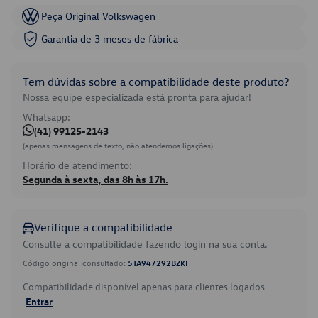
Peça Original Volkswagen
Garantia de 3 meses de fábrica
Tem dúvidas sobre a compatibilidade deste produto?
Nossa equipe especializada está pronta para ajudar!
Whatsapp:
(41) 99125-2143
(apenas mensagens de texto, não atendemos ligações)
Horário de atendimento:
Segunda à sexta, das 8h às 17h.
Verifique a compatibilidade
Consulte a compatibilidade fazendo login na sua conta.
Código original consultado:
5TA947292BZKI
Compatibilidade disponível apenas para clientes logados.
Entrar