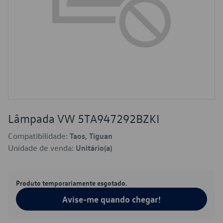
Lâmpada VW 5TA947292BZKI
Compatibilidade:
Taos, Tiguan
Unidade de venda:
Unitário(a)
Produto temporariamente esgotado.
Avise-me quando chegar!