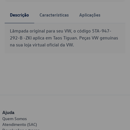
Descrição
Características
Aplicações
Lâmpada original para seu VW, o código 5TA-947-
292-B -ZKI aplica em Taos Tiguan. Peças VW genuínas
na sua loja virtual oficial da VW.
Ajuda
Quem Somos
Atendimento (SAC)