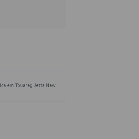
lica em Touareg Jetta New