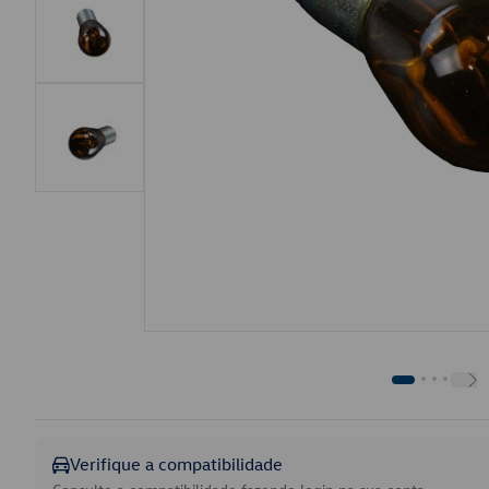
Verifique a compatibilidade