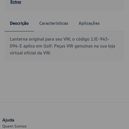
Entrar
Descrição
Características
Aplicações
Lanterna original para seu VW, o código 1JE-945-
094-E aplica em Golf. Peças VW genuínas na sua loja
virtual oficial da VW.
Ajuda
Quem Somos