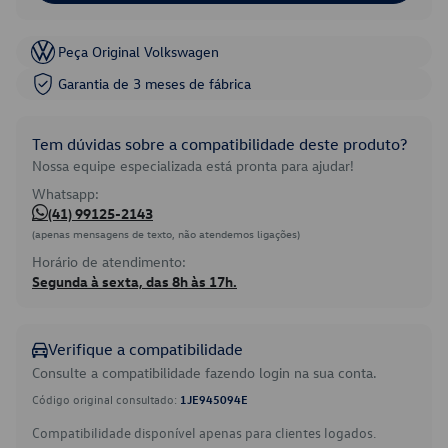
Peça Original Volkswagen
Garantia de 3 meses de fábrica
Tem dúvidas sobre a compatibilidade deste produto?
Nossa equipe especializada está pronta para ajudar!
Whatsapp:
(41) 99125-2143
(apenas mensagens de texto, não atendemos ligações)
Horário de atendimento:
Segunda à sexta, das 8h às 17h.
Verifique a compatibilidade
Consulte a compatibilidade fazendo login na sua conta.
Código original consultado:
1JE945094E
Compatibilidade disponível apenas para clientes logados.