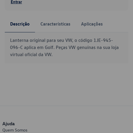
Entrar
Descrição
Características
Aplicações
Lanterna original para seu VW, o código 1JE-945-
096-C aplica em Golf. Peças VW genuínas na sua loja
virtual oficial da VW.
Ajuda
Quem Somos