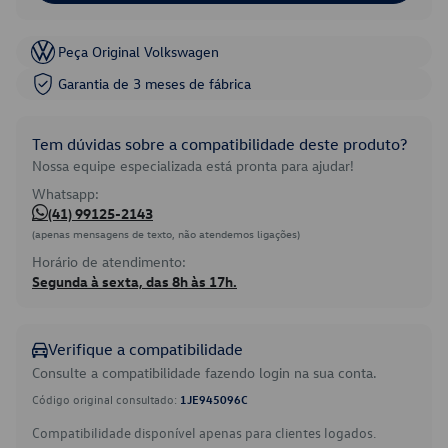
Peça Original Volkswagen
Garantia de 3 meses de fábrica
Tem dúvidas sobre a compatibilidade deste produto?
Nossa equipe especializada está pronta para ajudar!
Whatsapp:
(41) 99125-2143
(apenas mensagens de texto, não atendemos ligações)
Horário de atendimento:
Segunda à sexta, das 8h às 17h.
Verifique a compatibilidade
Consulte a compatibilidade fazendo login na sua conta.
Código original consultado:
1JE945096C
Compatibilidade disponível apenas para clientes logados.