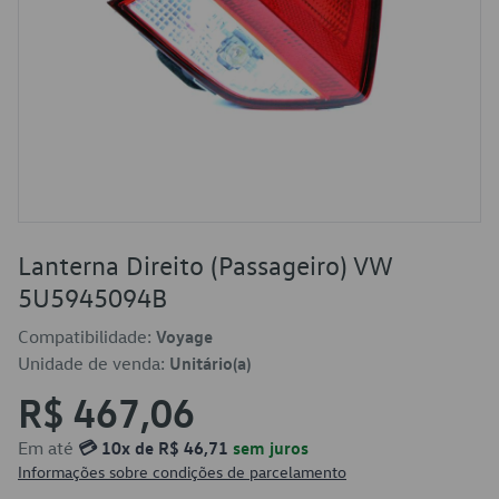
Lanterna Direito (Passageiro) VW
5U5945094B
Compatibilidade:
Voyage
Unidade de venda:
Unitário(a)
R$ 467,06
Em até
💳 10x de R$ 46,71
sem juros
Informações sobre condições de parcelamento