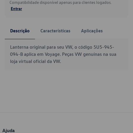
Compatibilidade disponível apenas para clientes logados.
Entrar
Descrição
Características
Aplicações
Lanterna original para seu VW, o código 5U5-945-
094-B aplica em Voyage. Peças VW genuínas na sua
loja virtual oficial da VW.
Ajuda