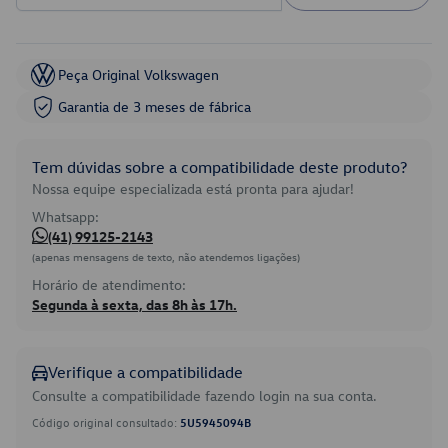
Peça Original Volkswagen
Garantia de 3 meses de fábrica
Tem dúvidas sobre a compatibilidade deste produto?
Nossa equipe especializada está pronta para ajudar!
Whatsapp:
(41) 99125-2143
(apenas mensagens de texto, não atendemos ligações)
Horário de atendimento:
Segunda à sexta, das 8h às 17h.
Verifique a compatibilidade
Consulte a compatibilidade fazendo login na sua conta.
Código original consultado:
5U5945094B