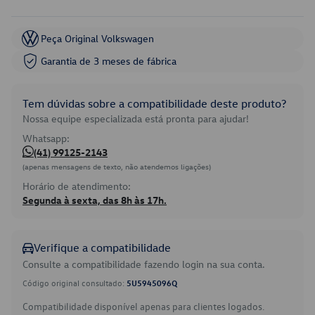
Peça Original Volkswagen
Garantia de 3 meses de fábrica
Tem dúvidas sobre a compatibilidade deste produto?
Nossa equipe especializada está pronta para ajudar!
Whatsapp:
(41) 99125-2143
(apenas mensagens de texto, não atendemos ligações)
Horário de atendimento:
Segunda à sexta, das 8h às 17h.
Verifique a compatibilidade
Consulte a compatibilidade fazendo login na sua conta.
Código original consultado:
5U5945096Q
Compatibilidade disponível apenas para clientes logados.