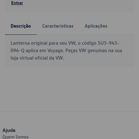
Entrar
Descrição
Características
Aplicações
Lanterna original para seu VW, o código 5U5-945-
096-Q aplica em Voyage. Peças VW genuínas na sua
loja virtual oficial da VW.
Ajuda
Quem Somos