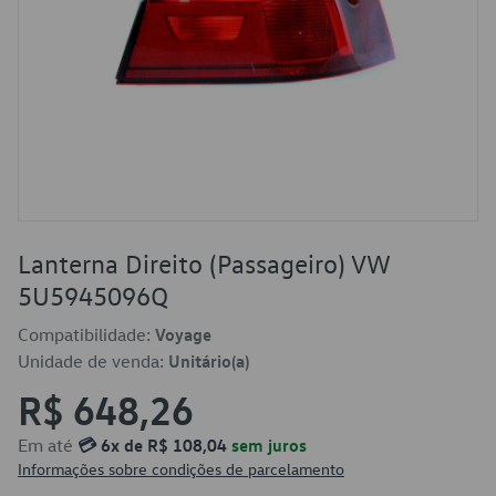
Lanterna Direito (Passageiro) VW
5U5945096Q
Compatibilidade:
Voyage
Unidade de venda:
Unitário(a)
R$ 648,26
Em até
💳 6x de R$ 108,04
sem juros
Informações sobre condições de parcelamento