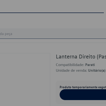
Lanterna Direito (P
Compatibilidade:
Parati
Unidade de venda:
Unitário(a)
Produto temporariamente esgo