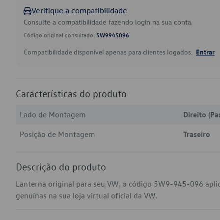
Verifique a compatibilidade
Consulte a compatibilidade fazendo login na sua conta.
Código original consultado:
5W9945096
Compatibilidade disponível apenas para clientes logados.
Entrar
Características do produto
Lado de Montagem
Direito (Pa
Posição de Montagem
Traseiro
Descrição do produto
Lanterna original para seu VW, o código 5W9-945-096 apli
genuínas na sua loja virtual oficial da VW.