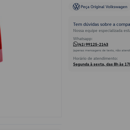
Peça Original Volkswagen
Tem dúvidas sobre a compat
Nossa equipe especializada está
Whatsapp:
(41) 99125-2143
(apenas mensagens de texto, não atend
Horário de atendimento:
Segunda à sexta, das 8h às 17