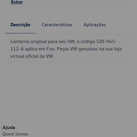
Entrar
Descrição
Características
Aplicações
Lanterna original para seu VW, o código 5Z0-945-
112-A aplica em Fox. Peças VW genuínas na sua loja
virtual oficial da VW.
Ajuda
Quem Somos