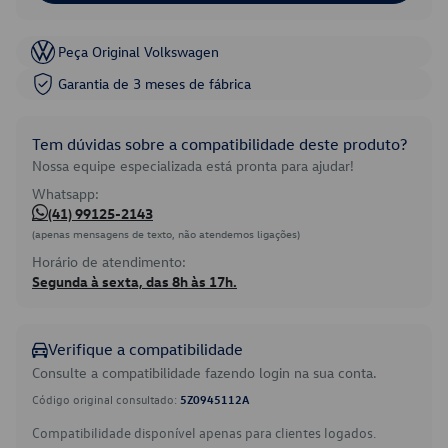
Peça Original Volkswagen
Garantia de 3 meses de fábrica
Tem dúvidas sobre a compatibilidade deste produto?
Nossa equipe especializada está pronta para ajudar!
Whatsapp:
(41) 99125-2143
(apenas mensagens de texto, não atendemos ligações)
Horário de atendimento:
Segunda à sexta, das 8h às 17h.
Verifique a compatibilidade
Consulte a compatibilidade fazendo login na sua conta.
Código original consultado:
5Z0945112A
Compatibilidade disponível apenas para clientes logados.