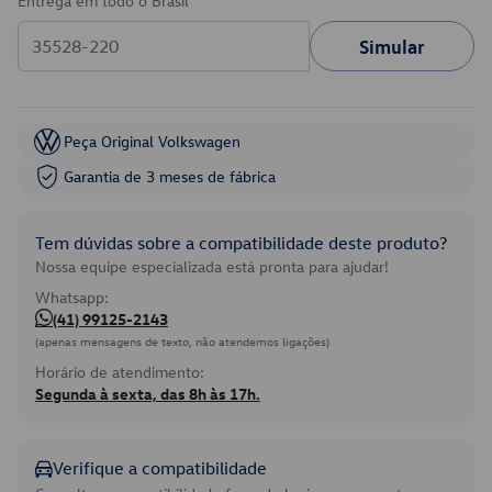
Entrega em todo o Brasil
Simular
Peça Original Volkswagen
Garantia de 3 meses de fábrica
Tem dúvidas sobre a compatibilidade deste produto?
Nossa equipe especializada está pronta para ajudar!
Whatsapp:
(41) 99125-2143
(apenas mensagens de texto, não atendemos ligações)
Horário de atendimento:
Segunda à sexta, das 8h às 17h.
Verifique a compatibilidade