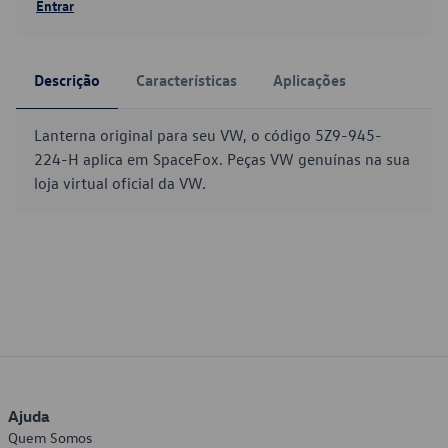
Entrar
Descrição
Características
Aplicações
Lanterna original para seu VW, o código 5Z9-945-
224-H aplica em SpaceFox. Peças VW genuínas na sua
loja virtual oficial da VW.
Ajuda
Quem Somos