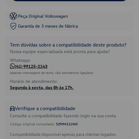
Peça Original Volkswagen
Garantia de 3 meses de fábrica
Tem dúvidas sobre a compatibilidade deste produto?
Nossa equipe especializada está pronta para ajudar!
Whatsapp:
(41) 99125-2143
(apenas mensagens de texto, não atendemos ligações)
Horário de atendimento:
Segunda à sexta, das 8h às 17h.
Verifique a compatibilidade
Consulte a compatibilidade fazendo login na sua conta.
Código original consultado:
5Z9945224H
Compatibilidade disponível apenas para clientes logados.