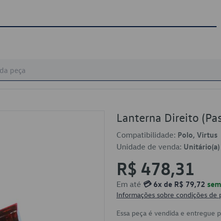
Lanterna Direito (P
Compatibilidade:
Polo, Virtus
Unidade de venda:
Unitário(a)
R$ 478,31
Em até
💳 6x de R$ 79,72
sem 
Informações sobre condições de
Essa peça é vendida e entregue 