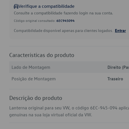
Verifique a compatibilidade
Consulte a compatibilidade fazendo login na sua conta.
Código original consultado:
6EC945094
Compatibilidade disponível apenas para clientes logados.
Entrar
Características do produto
Lado de Montagem
Direito (Pa
Posição de Montagem
Traseiro
Descrição do produto
Lanterna original para seu VW, o código 6EC-945-094 aplica
genuínas na sua loja virtual oficial da VW.