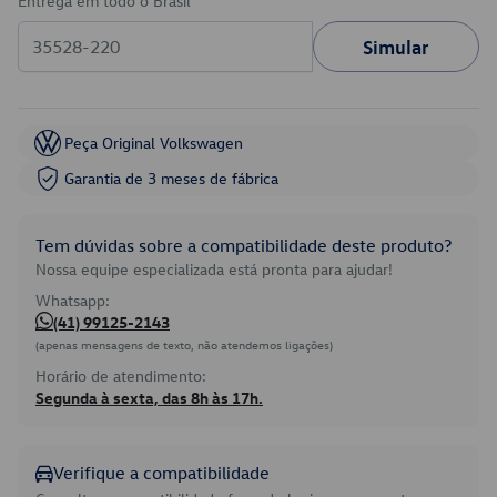
Entrega em todo o Brasil
Simular
Peça Original Volkswagen
Garantia de 3 meses de fábrica
Tem dúvidas sobre a compatibilidade deste produto?
Nossa equipe especializada está pronta para ajudar!
Whatsapp:
(41) 99125-2143
(apenas mensagens de texto, não atendemos ligações)
Horário de atendimento:
Segunda à sexta, das 8h às 17h.
Verifique a compatibilidade