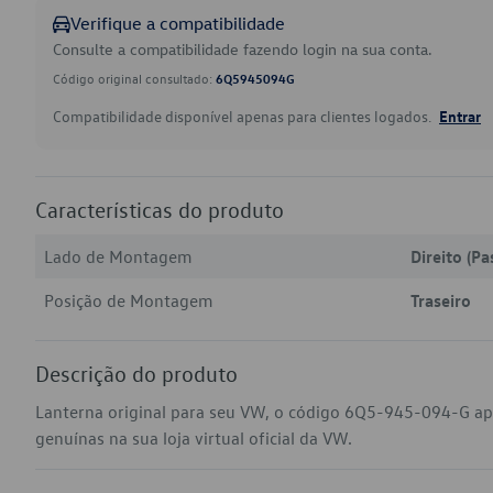
Verifique a compatibilidade
Consulte a compatibilidade fazendo login na sua conta.
Código original consultado:
6Q5945094G
Compatibilidade disponível apenas para clientes logados.
Entrar
Características do produto
Lado de Montagem
Direito (Pa
Posição de Montagem
Traseiro
Descrição do produto
Lanterna original para seu VW, o código 6Q5-945-094-G ap
genuínas na sua loja virtual oficial da VW.