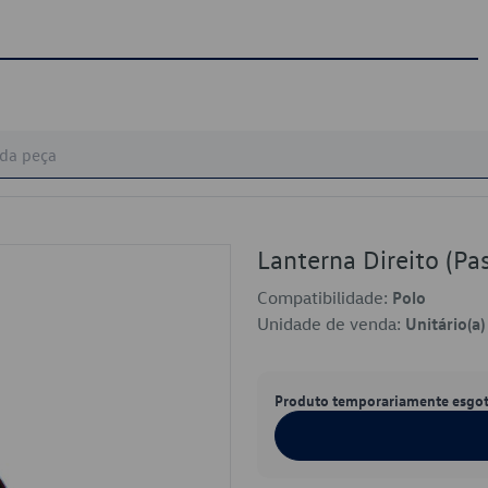
Lanterna Direito (P
Compatibilidade:
Polo
Unidade de venda:
Unitário(a)
Produto temporariamente esgo