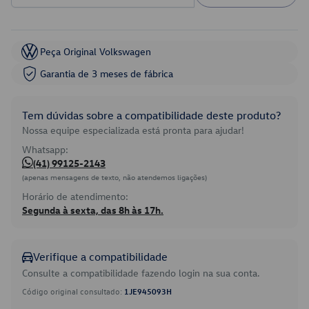
Peça Original Volkswagen
Garantia de 3 meses de fábrica
Tem dúvidas sobre a compatibilidade deste produto?
Nossa equipe especializada está pronta para ajudar!
Whatsapp:
(41) 99125-2143
(apenas mensagens de texto, não atendemos ligações)
Horário de atendimento:
Segunda à sexta, das 8h às 17h.
Verifique a compatibilidade
Consulte a compatibilidade fazendo login na sua conta.
Código original consultado:
1JE945093H