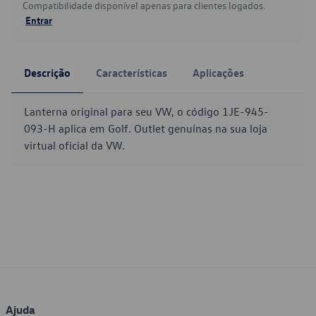
Compatibilidade disponível apenas para clientes logados.
Entrar
Descrição
Características
Aplicações
Lanterna original para seu VW, o código 1JE-945-
093-H aplica em Golf. Outlet genuínas na sua loja
virtual oficial da VW.
Ajuda