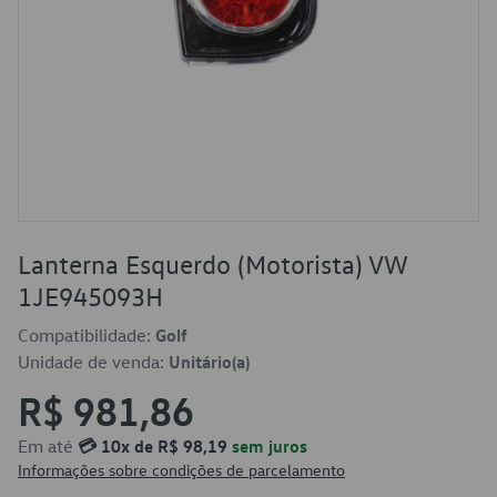
Lanterna Esquerdo (Motorista) VW
1JE945093H
Compatibilidade:
Golf
Unidade de venda:
Unitário(a)
R$ 981,86
Em até
💳 10x de R$ 98,19
sem juros
Informações sobre condições de parcelamento