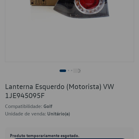
Lanterna Esquerdo (Motorista) VW
1JE945095F
Compatibilidade:
Golf
Unidade de venda:
Unitário(a)
Produto temporariamente esgotado.