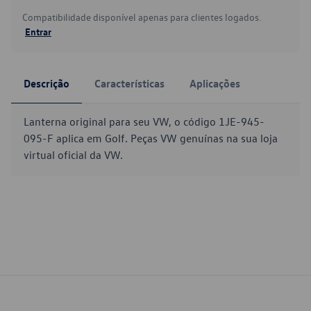
Compatibilidade disponível apenas para clientes logados.
Entrar
Descrição
Características
Aplicações
Lanterna original para seu VW, o código 1JE-945-
095-F aplica em Golf. Peças VW genuínas na sua loja
virtual oficial da VW.