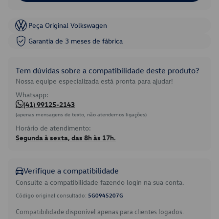
Peça Original Volkswagen
Garantia de 3 meses de fábrica
Tem dúvidas sobre a compatibilidade deste produto?
Nossa equipe especializada está pronta para ajudar!
Whatsapp:
(41) 99125-2143
(apenas mensagens de texto, não atendemos ligações)
Horário de atendimento:
Segunda à sexta, das 8h às 17h.
Verifique a compatibilidade
Consulte a compatibilidade fazendo login na sua conta.
Código original consultado:
5G0945207G
Compatibilidade disponível apenas para clientes logados.