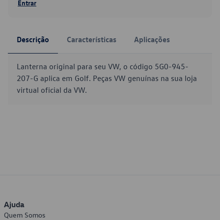
Entrar
Descrição
Características
Aplicações
Lanterna original para seu VW, o código 5G0-945-
207-G aplica em Golf. Peças VW genuínas na sua loja
virtual oficial da VW.
Ajuda
Quem Somos