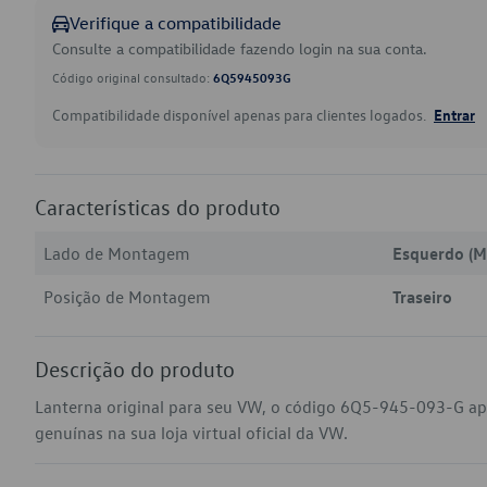
Verifique a compatibilidade
Consulte a compatibilidade fazendo login na sua conta.
Código original consultado:
6Q5945093G
Compatibilidade disponível apenas para clientes logados.
Entrar
Características do produto
Lado de Montagem
Esquerdo (M
Posição de Montagem
Traseiro
Descrição do produto
Lanterna original para seu VW, o código 6Q5-945-093-G ap
genuínas na sua loja virtual oficial da VW.