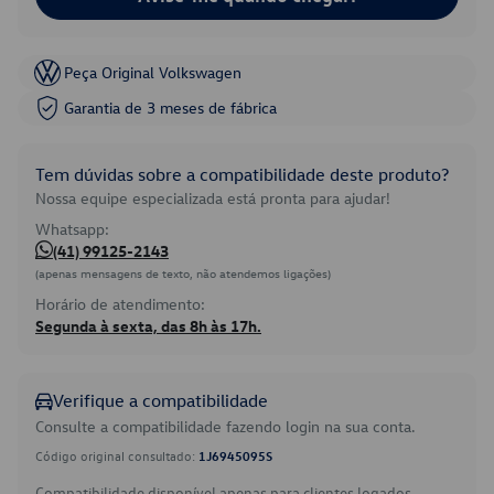
Peça Original Volkswagen
Garantia de 3 meses de fábrica
Tem dúvidas sobre a compatibilidade deste produto?
Nossa equipe especializada está pronta para ajudar!
Whatsapp:
(41) 99125-2143
(apenas mensagens de texto, não atendemos ligações)
Horário de atendimento:
Segunda à sexta, das 8h às 17h.
Verifique a compatibilidade
Consulte a compatibilidade fazendo login na sua conta.
Código original consultado:
1J6945095S
Compatibilidade disponível apenas para clientes logados.