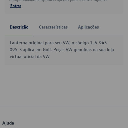
Entrar
Descrição
Características
Aplicações
Lanterna original para seu VW, o código 1J6-945-
095-S aplica em Golf. Peças VW genuínas na sua loja
virtual oficial da VW.
Ajuda