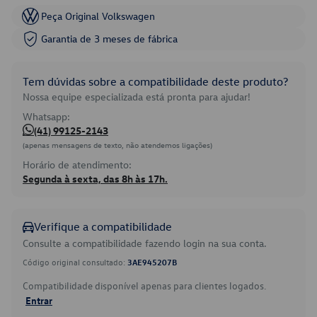
Peça Original Volkswagen
Garantia de 3 meses de fábrica
Tem dúvidas sobre a compatibilidade deste produto?
Nossa equipe especializada está pronta para ajudar!
Whatsapp:
(41) 99125-2143
(apenas mensagens de texto, não atendemos ligações)
Horário de atendimento:
Segunda à sexta, das 8h às 17h.
Verifique a compatibilidade
Consulte a compatibilidade fazendo login na sua conta.
Código original consultado:
3AE945207B
Compatibilidade disponível apenas para clientes logados.
Entrar