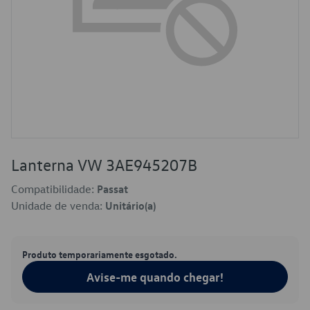
Lanterna VW 3AE945207B
Compatibilidade:
Passat
Unidade de venda:
Unitário(a)
Produto temporariamente esgotado.
Avise-me quando chegar!