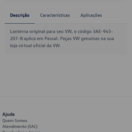
Descrição
Características
Aplicações
Lanterna original para seu VW, o código 3AE-945-
207-B aplica em Passat. Peças VW genuínas na sua
loja virtual oficial da VW.
Ajuda
Quem Somos
Atendimento (SAC)