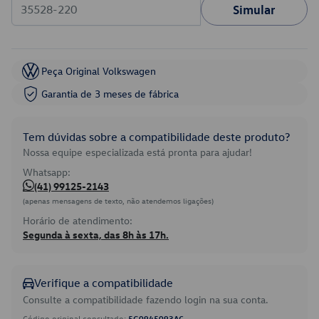
Simular
Peça Original Volkswagen
Garantia de 3 meses de fábrica
Tem dúvidas sobre a compatibilidade deste produto?
Nossa equipe especializada está pronta para ajudar!
Whatsapp:
(41) 99125-2143
(apenas mensagens de texto, não atendemos ligações)
Horário de atendimento:
Segunda à sexta, das 8h às 17h.
Verifique a compatibilidade
Consulte a compatibilidade fazendo login na sua conta.
Código original consultado:
5G0945093AC