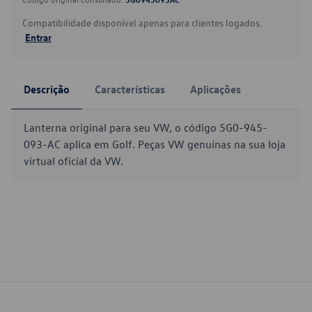
Compatibilidade disponível apenas para clientes logados.
Entrar
Descrição
Características
Aplicações
Lanterna original para seu VW, o código 5G0-945-
093-AC aplica em Golf. Peças VW genuínas na sua loja
virtual oficial da VW.