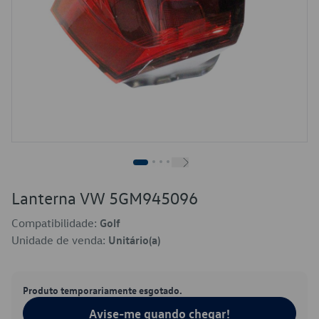
Lanterna VW 5GM945096
Compatibilidade:
Golf
Unidade de venda:
Unitário(a)
Produto temporariamente esgotado.
Avise-me quando chegar!