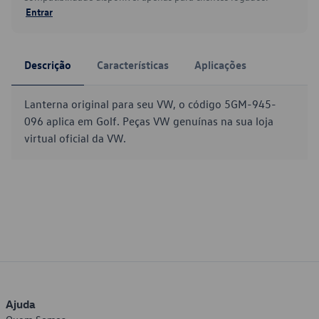
Entrar
Descrição
Características
Aplicações
Lanterna original para seu VW, o código 5GM-945-
096 aplica em Golf. Peças VW genuínas na sua loja
virtual oficial da VW.
Ajuda