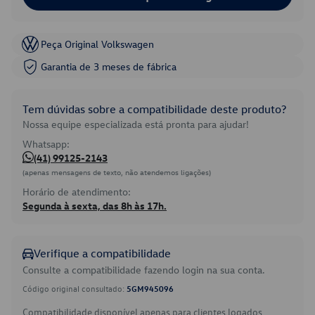
Peça Original Volkswagen
Garantia de 3 meses de fábrica
Tem dúvidas sobre a compatibilidade deste produto?
Nossa equipe especializada está pronta para ajudar!
Whatsapp:
(41) 99125-2143
(apenas mensagens de texto, não atendemos ligações)
Horário de atendimento:
Segunda à sexta, das 8h às 17h.
Verifique a compatibilidade
Consulte a compatibilidade fazendo login na sua conta.
Código original consultado:
5GM945096
Compatibilidade disponível apenas para clientes logados.