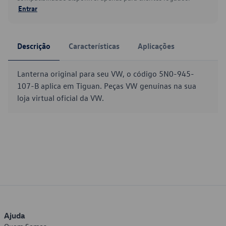
Entrar
Descrição
Características
Aplicações
Lanterna original para seu VW, o código 5N0-945-
107-B aplica em Tiguan. Peças VW genuínas na sua
loja virtual oficial da VW.
Ajuda