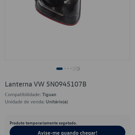
Lanterna VW 5N0945107B
Compatibilidade:
Tiguan
Unidade de venda:
Unitário(a)
Produto temporariamente esgotado.
Avise-me quando chegar!