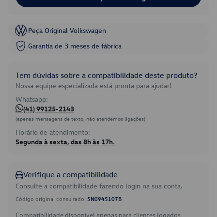
Peça Original Volkswagen
Garantia de 3 meses de fábrica
Tem dúvidas sobre a compatibilidade deste produto?
Nossa equipe especializada está pronta para ajudar!
Whatsapp:
(41) 99125-2143
(apenas mensagens de texto, não atendemos ligações)
Horário de atendimento:
Segunda à sexta, das 8h às 17h.
Verifique a compatibilidade
Consulte a compatibilidade fazendo login na sua conta.
Código original consultado:
5N0945107B
Compatibilidade disponível apenas para clientes logados.