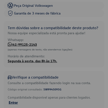
Peça Original Volkswagen
Garantia de 3 meses de fábrica
Tem dúvidas sobre a compatibilidade deste produto?
Nossa equipe especializada está pronta para ajudar!
Whatsapp:
(41) 99125-2143
(apenas mensagens de texto, não atendemos ligações)
Horário de atendimento:
Segunda à sexta, das 8h às 17h.
Verifique a compatibilidade
Consulte a compatibilidade fazendo login na sua conta.
Código original consultado:
5W9945095G
Compatibilidade disponível apenas para clientes logados.
Entrar