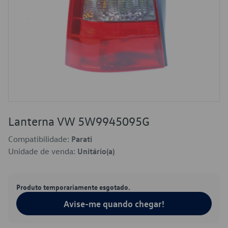
Lanterna VW 5W9945095G
Compatibilidade:
Parati
Unidade de venda:
Unitário(a)
Produto temporariamente esgotado.
Avise-me quando chegar!