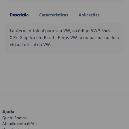
Descrição
Características
Aplicações
Lanterna original para seu VW, o código 5W9-945-
095-G aplica em Parati. Peças VW genuínas na sua loja
virtual oficial da VW.
Ajuda
Quem Somos
Atendimento (SAC)