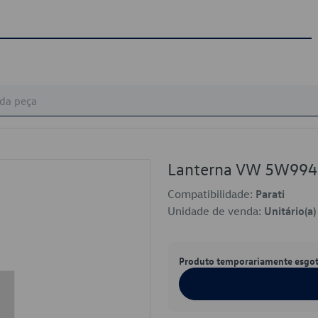
Lanterna VW 5W99
Compatibilidade:
Parati
Unidade de venda:
Unitário(a)
Produto temporariamente esgo