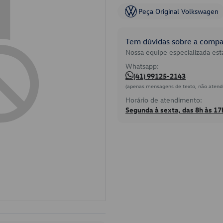
Peça Original Volkswagen
Tem dúvidas sobre a compat
Nossa equipe especializada está
Whatsapp:
(41) 99125-2143
(apenas mensagens de texto, não atend
Horário de atendimento:
Segunda à sexta, das 8h às 17