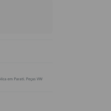
lica em Parati. Peças VW