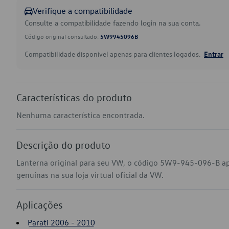
Verifique a compatibilidade
Consulte a compatibilidade fazendo login na sua conta.
Código original consultado:
5W9945096B
Compatibilidade disponível apenas para clientes logados.
Entrar
Características do produto
Nenhuma característica encontrada.
Descrição do produto
Lanterna original para seu VW, o código 5W9-945-096-B ap
genuínas na sua loja virtual oficial da VW.
Aplicações
Parati 2006 - 2010