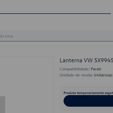
Lanterna VW 5X994
Compatibilidade:
Parati
Unidade de venda:
Unitário(a)
Produto temporariamente esgo