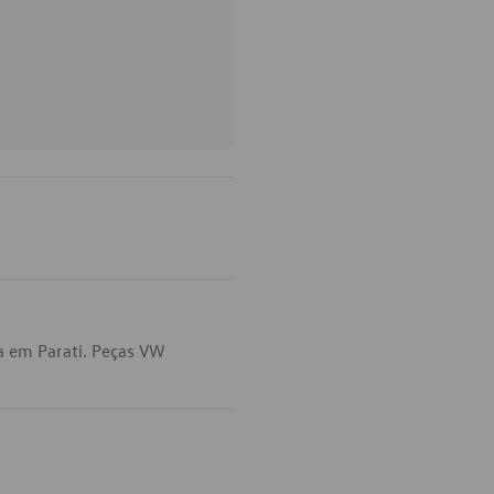
a em Parati. Peças VW