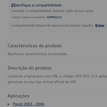
Verifique a compatibilidade
Consulte a compatibilidade fazendo login na sua conta.
Código original consultado:
5X9945111
Compatibilidade disponível apenas para clientes logados.
Entrar
Características do produto
Nenhuma característica encontrada.
Descrição do produto
Lanterna original para seu VW, o código 5X9-945-111 aplic
genuínas na sua loja virtual oficial da VW.
Aplicações
Parati 2003 - 2006