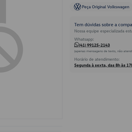
Peça Original Volkswagen
Tem dúvidas sobre a compat
Nossa equipe especializada está
Whatsapp:
(41) 99125-2143
(apenas mensagens de texto, não atend
Horário de atendimento:
Segunda à sexta, das 8h às 17