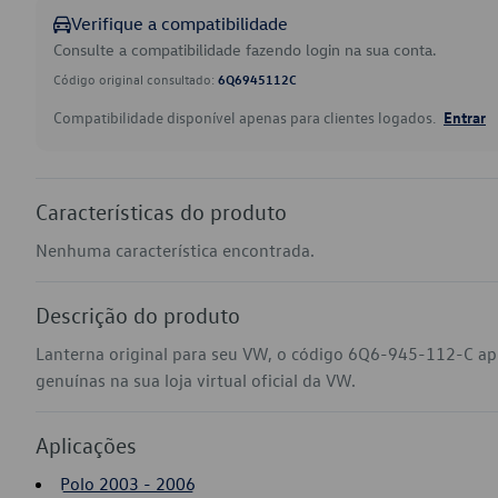
Verifique a compatibilidade
Consulte a compatibilidade fazendo login na sua conta.
Código original consultado:
6Q6945112C
Compatibilidade disponível apenas para clientes logados.
Entrar
Características do produto
Nenhuma característica encontrada.
Descrição do produto
Lanterna original para seu VW, o código 6Q6-945-112-C ap
genuínas na sua loja virtual oficial da VW.
Aplicações
Polo 2003 - 2006