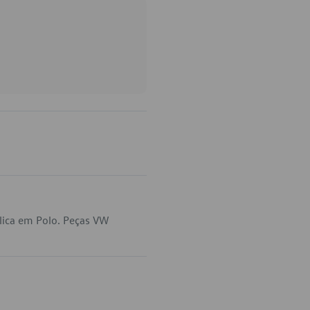
lica em Polo. Peças VW