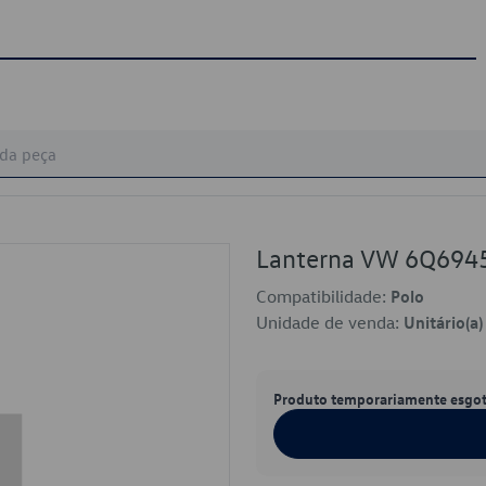
Lanterna VW 6Q694
Compatibilidade:
Polo
Unidade de venda:
Unitário(a)
Produto temporariamente esgo