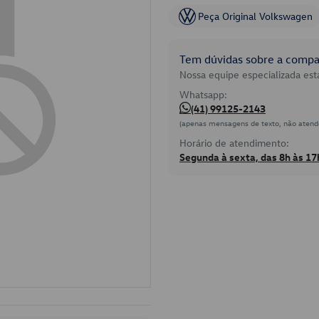
Peça Original Volkswagen
Tem dúvidas sobre a compat
Nossa equipe especializada está
Whatsapp:
(41) 99125-2143
(apenas mensagens de texto, não atend
Horário de atendimento:
Segunda à sexta, das 8h às 17