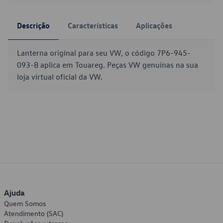
Descrição
Características
Aplicações
Lanterna original para seu VW, o código 7P6-945-
093-B aplica em Touareg. Peças VW genuínas na sua
loja virtual oficial da VW.
Ajuda
Quem Somos
Atendimento (SAC)