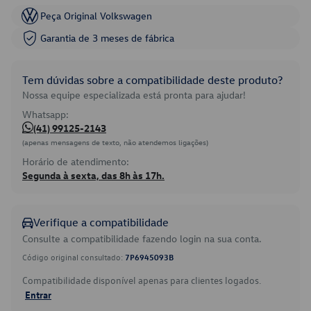
Peça Original Volkswagen
Garantia de 3 meses de fábrica
Tem dúvidas sobre a compatibilidade deste produto?
Nossa equipe especializada está pronta para ajudar!
Whatsapp:
(41) 99125-2143
(apenas mensagens de texto, não atendemos ligações)
Horário de atendimento:
Segunda à sexta, das 8h às 17h.
Verifique a compatibilidade
Consulte a compatibilidade fazendo login na sua conta.
Código original consultado:
7P6945093B
Compatibilidade disponível apenas para clientes logados.
Entrar