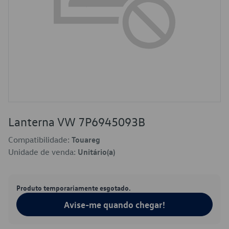
Lanterna VW 7P6945093B
Compatibilidade:
Touareg
Unidade de venda:
Unitário(a)
Produto temporariamente esgotado.
Avise-me quando chegar!