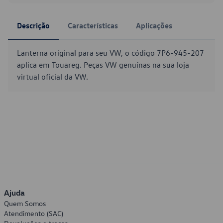
Descrição
Características
Aplicações
Lanterna original para seu VW, o código 7P6-945-207
aplica em Touareg. Peças VW genuínas na sua loja
virtual oficial da VW.
Ajuda
Quem Somos
Atendimento (SAC)