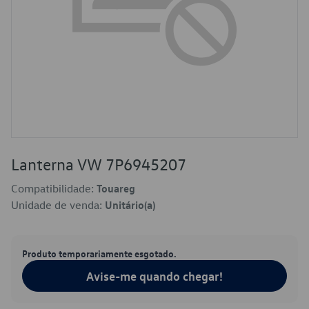
Lanterna VW 7P6945207
Compatibilidade:
Touareg
Unidade de venda:
Unitário(a)
Produto temporariamente esgotado.
Avise-me quando chegar!