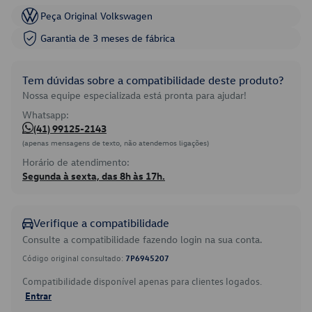
Peça Original Volkswagen
Garantia de 3 meses de fábrica
Tem dúvidas sobre a compatibilidade deste produto?
Nossa equipe especializada está pronta para ajudar!
Whatsapp:
(41) 99125-2143
(apenas mensagens de texto, não atendemos ligações)
Horário de atendimento:
Segunda à sexta, das 8h às 17h.
Verifique a compatibilidade
Consulte a compatibilidade fazendo login na sua conta.
Código original consultado:
7P6945207
Compatibilidade disponível apenas para clientes logados.
Entrar