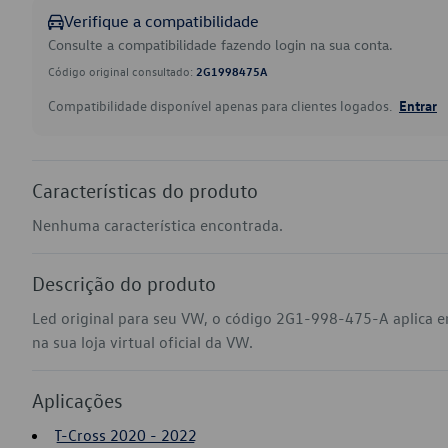
Verifique a compatibilidade
Consulte a compatibilidade fazendo login na sua conta.
Código original consultado:
2G1998475A
Compatibilidade disponível apenas para clientes logados.
Entrar
Características do produto
Nenhuma característica encontrada.
Descrição do produto
Led original para seu VW, o código 2G1-998-475-A aplica 
na sua loja virtual oficial da VW.
Aplicações
T-Cross 2020 - 2022