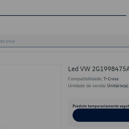
Led VW 2G1998475
Compatibilidade:
T-Cross
Unidade de venda:
Unitário(a)
Produto temporariamente esgo