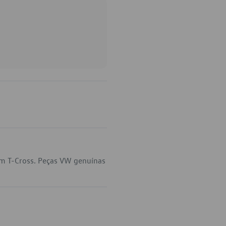
em T-Cross. Peças VW genuínas