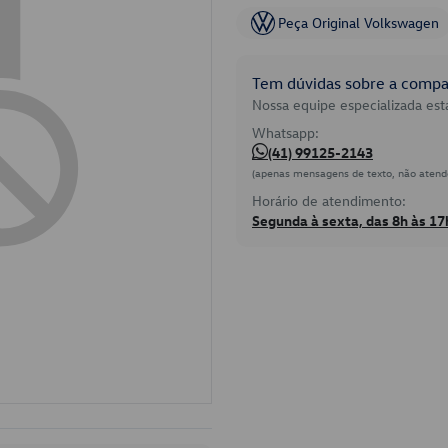
Peça Original Volkswagen
Tem dúvidas sobre a compat
Nossa equipe especializada está
Whatsapp:
(41) 99125-2143
(apenas mensagens de texto, não atend
Horário de atendimento:
Segunda à sexta, das 8h às 17