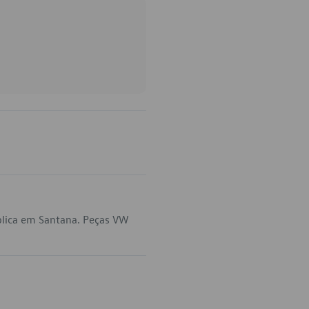
plica em Santana. Peças VW