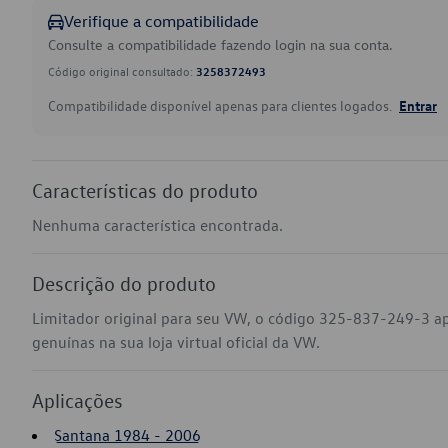
Verifique a compatibilidade
Consulte a compatibilidade fazendo login na sua conta.
Código original consultado:
3258372493
Compatibilidade disponível apenas para clientes logados.
Entrar
Características do produto
Nenhuma característica encontrada.
Descrição do produto
Limitador original para seu VW, o código 325-837-249-3 a
genuínas na sua loja virtual oficial da VW.
Aplicações
Santana 1984 - 2006