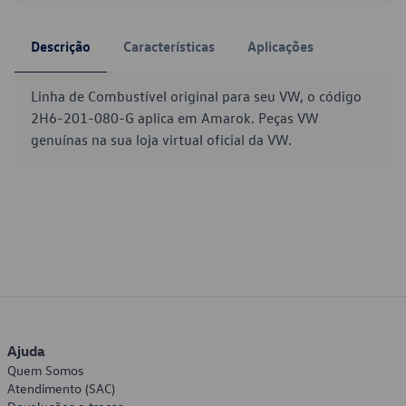
Descrição
Características
Aplicações
Linha de Combustível original para seu VW, o código
2H6-201-080-G aplica em Amarok. Peças VW
genuínas na sua loja virtual oficial da VW.
Ajuda
Quem Somos
Atendimento (SAC)