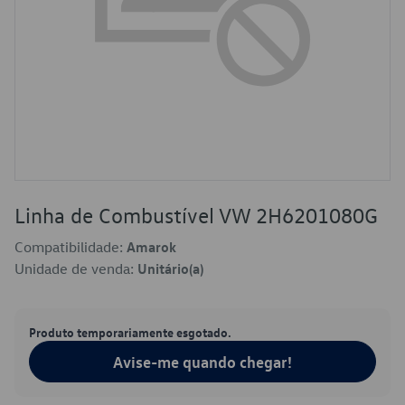
Linha de Combustível VW 2H6201080G
Compatibilidade:
Amarok
Unidade de venda:
Unitário(a)
Produto temporariamente esgotado.
Avise-me quando chegar!