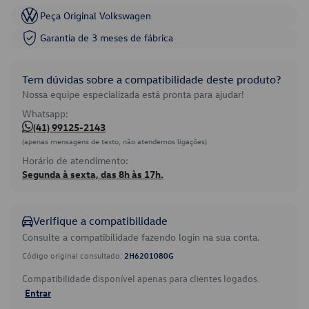
Peça Original Volkswagen
Garantia de 3 meses de fábrica
Tem dúvidas sobre a compatibilidade deste produto?
Nossa equipe especializada está pronta para ajudar!
Whatsapp:
(41) 99125-2143
(apenas mensagens de texto, não atendemos ligações)
Horário de atendimento:
Segunda à sexta, das 8h às 17h.
Verifique a compatibilidade
Consulte a compatibilidade fazendo login na sua conta.
Código original consultado:
2H6201080G
Compatibilidade disponível apenas para clientes logados.
Entrar