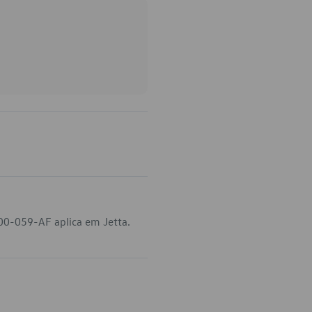
00-059-AF aplica em Jetta.