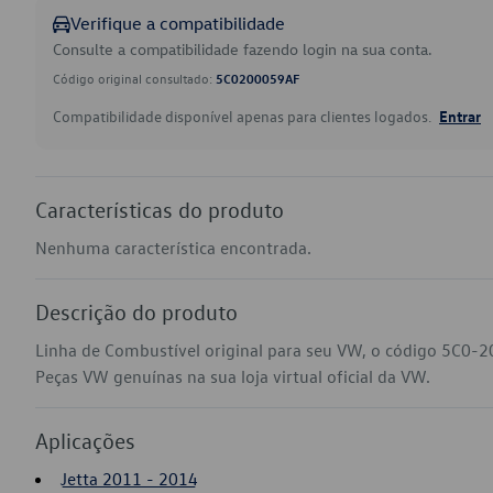
Verifique a compatibilidade
Consulte a compatibilidade fazendo login na sua conta.
Código original consultado:
5C0200059AF
Compatibilidade disponível apenas para clientes logados.
Entrar
Características do produto
Nenhuma característica encontrada.
Descrição do produto
Linha de Combustível original para seu VW, o código 5C0-2
Peças VW genuínas na sua loja virtual oficial da VW.
Aplicações
Jetta 2011 - 2014