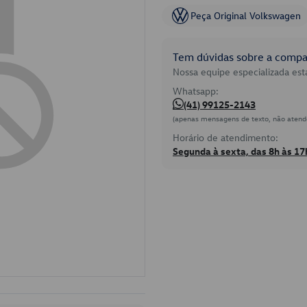
Peça Original Volkswagen
Tem dúvidas sobre a compat
Nossa equipe especializada está
Whatsapp:
(41) 99125-2143
(apenas mensagens de texto, não atend
Horário de atendimento:
Segunda à sexta, das 8h às 17