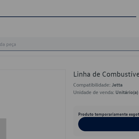
Linha de Combustív
Compatibilidade:
Jetta
Unidade de venda:
Unitário(a)
Produto temporariamente esgo