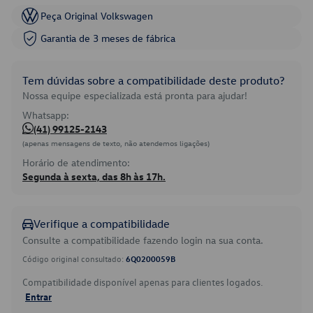
Peça Original Volkswagen
Garantia de 3 meses de fábrica
Tem dúvidas sobre a compatibilidade deste produto?
Nossa equipe especializada está pronta para ajudar!
Whatsapp:
(41) 99125-2143
(apenas mensagens de texto, não atendemos ligações)
Horário de atendimento:
Segunda à sexta, das 8h às 17h.
Verifique a compatibilidade
Consulte a compatibilidade fazendo login na sua conta.
Código original consultado:
6Q0200059B
Compatibilidade disponível apenas para clientes logados.
Entrar