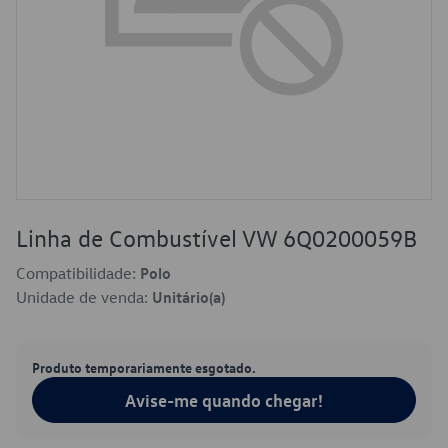
Linha de Combustível VW 6Q0200059B
Compatibilidade:
Polo
Unidade de venda:
Unitário(a)
Produto temporariamente esgotado.
Avise-me quando chegar!