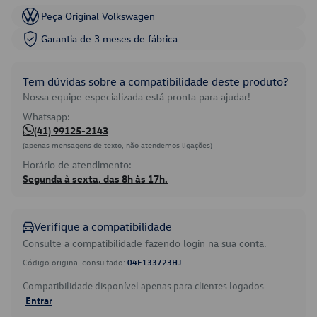
Peça Original Volkswagen
Garantia de 3 meses de fábrica
Tem dúvidas sobre a compatibilidade deste produto?
Nossa equipe especializada está pronta para ajudar!
Whatsapp:
(41) 99125-2143
(apenas mensagens de texto, não atendemos ligações)
Horário de atendimento:
Segunda à sexta, das 8h às 17h.
Verifique a compatibilidade
Consulte a compatibilidade fazendo login na sua conta.
Código original consultado:
04E133723HJ
Compatibilidade disponível apenas para clientes logados.
Entrar