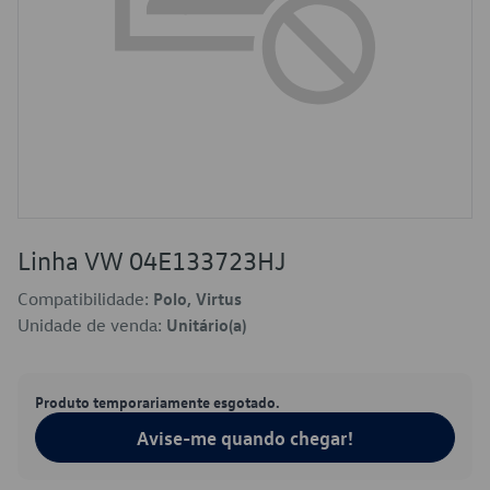
Linha VW 04E133723HJ
Compatibilidade:
Polo, Virtus
Unidade de venda:
Unitário(a)
Produto temporariamente esgotado.
Avise-me quando chegar!