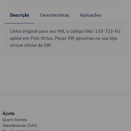
Descrição
Características
Aplicações
Linha original para seu VW, o código 04E-133-723-HJ
aplica em Polo Virtus. Peças VW genuínas na sua loja
virtual oficial da VW.
Ajuda
Quem Somos
Atendimento (SAC)