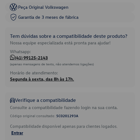
Peça Original Volkswagen
Garantia de 3 meses de fábrica
Tem dúvidas sobre a compatibilidade deste produto?
Nossa equipe especializada está pronta para ajudar!
Whatsapp:
(41) 99125-2143
(apenas mensagens de texto, não atendemos ligações)
Horário de atendimento:
Segunda à sexta, das 8h às 17h.
Verifique a compatibilidade
Consulte a compatibilidade fazendo login na sua conta.
Código original consultado:
5C0201293A
Compatibilidade disponível apenas para clientes logados.
Entrar