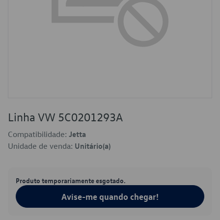
Linha VW 5C0201293A
Compatibilidade:
Jetta
Unidade de venda:
Unitário(a)
Produto temporariamente esgotado.
Avise-me quando chegar!