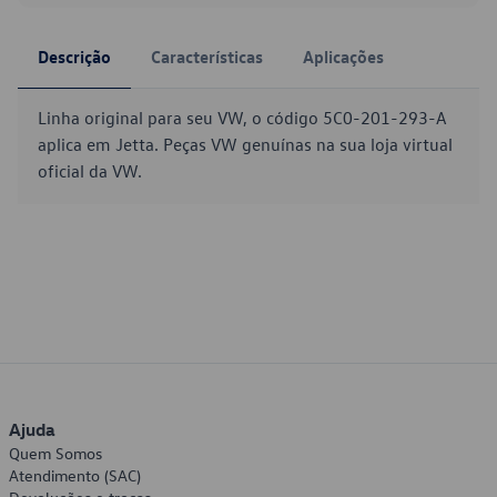
Descrição
Características
Aplicações
Linha original para seu VW, o código 5C0-201-293-A
aplica em Jetta. Peças VW genuínas na sua loja virtual
oficial da VW.
Ajuda
Quem Somos
Atendimento (SAC)