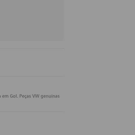
a em Gol. Peças VW genuínas