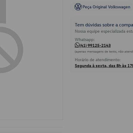
Peça Original Volkswagen
Tem dúvidas sobre a compat
Nossa equipe especializada está
Whatsapp:
(41) 99125-2143
(apenas mensagens de texto, não atend
Horário de atendimento:
Segunda à sexta, das 8h às 17