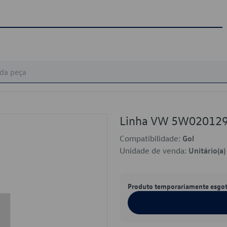
Linha VW 5W02012
Compatibilidade:
Gol
Unidade de venda:
Unitário(a)
Produto temporariamente esgo