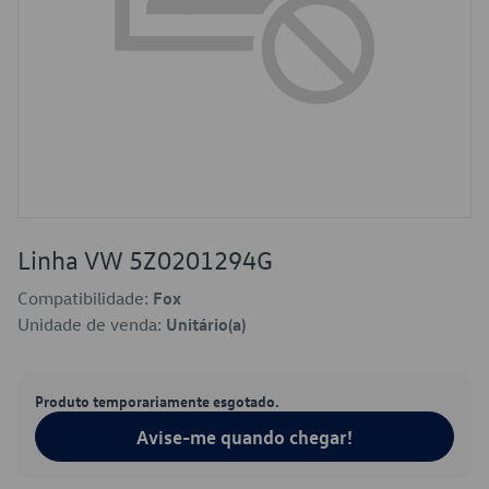
Linha VW 5Z0201294G
Compatibilidade:
Fox
Unidade de venda:
Unitário(a)
Produto temporariamente esgotado.
Avise-me quando chegar!