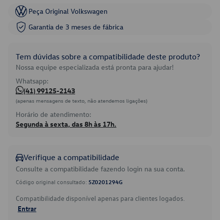
Peça Original Volkswagen
Garantia de 3 meses de fábrica
Tem dúvidas sobre a compatibilidade deste produto?
Nossa equipe especializada está pronta para ajudar!
Whatsapp:
(41) 99125-2143
(apenas mensagens de texto, não atendemos ligações)
Horário de atendimento:
Segunda à sexta, das 8h às 17h.
Verifique a compatibilidade
Consulte a compatibilidade fazendo login na sua conta.
Código original consultado:
5Z0201294G
Compatibilidade disponível apenas para clientes logados.
Entrar