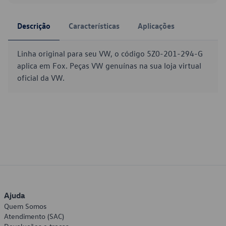
Descrição
Características
Aplicações
Linha original para seu VW, o código 5Z0-201-294-G
aplica em Fox. Peças VW genuínas na sua loja virtual
oficial da VW.
Ajuda
Quem Somos
Atendimento (SAC)