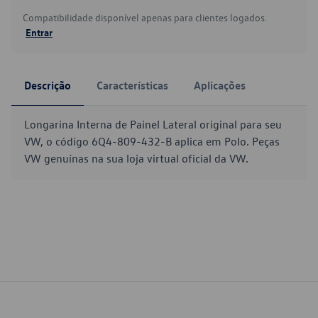
Compatibilidade disponível apenas para clientes logados.
Entrar
Descrição
Características
Aplicações
Longarina Interna de Painel Lateral original para seu
VW, o código 6Q4-809-432-B aplica em Polo. Peças
VW genuínas na sua loja virtual oficial da VW.