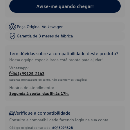
Avise-me quando chegar!
Peça Original Volkswagen
Garantia de 3 meses de fábrica
Tem dúvidas sobre a compatibilidade deste produto?
Nossa equipe especializada está pronta para ajudar!
Whatsapp:
(41) 99125-2143
(apenas mensagens de texto, não atendemos ligações)
Horário de atendimento:
Segunda à sexta, das 8h às 17h.
Verifique a compatibilidade
Consulte a compatibilidade fazendo login na sua conta.
Código original consultado:
6Q4809432B