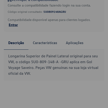
Consulte a compatibilidade fazendo login na sua conta.
Código original consultado:
5U0809148AGRU
Compatibilidade disponível apenas para clientes logados.
Entrar
Descrição
Características
Aplicações
Longarina Superior de Painel Lateral original para seu
VW, o código 5U0-809-148-A -GRU aplica em Gol
Voyage Saveiro. Peças VW genuínas na sua loja virtual
oficial da VW.