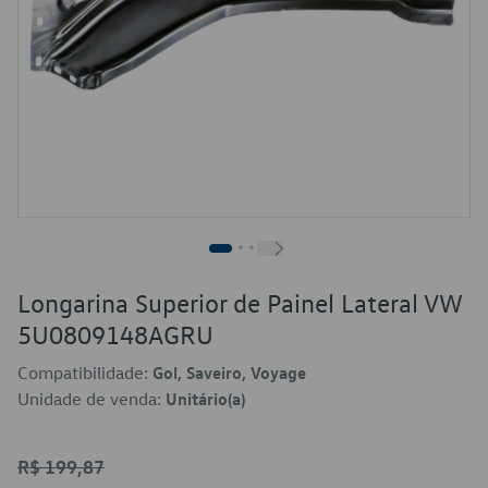
Longarina Superior de Painel Lateral VW
5U0809148AGRU
Compatibilidade:
Gol, Saveiro, Voyage
Unidade de venda:
Unitário(a)
R$ 199,87