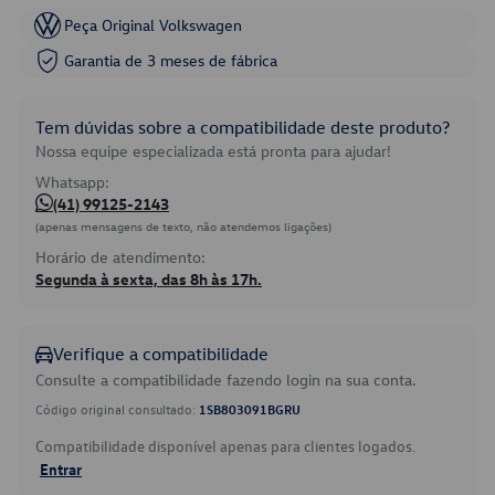
Peça Original Volkswagen
Garantia de 3 meses de fábrica
Tem dúvidas sobre a compatibilidade deste produto?
Nossa equipe especializada está pronta para ajudar!
Whatsapp:
(41) 99125-2143
(apenas mensagens de texto, não atendemos ligações)
Horário de atendimento:
Segunda à sexta, das 8h às 17h.
Verifique a compatibilidade
Consulte a compatibilidade fazendo login na sua conta.
Código original consultado:
1SB803091BGRU
Compatibilidade disponível apenas para clientes logados.
Entrar