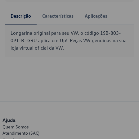
Descrição
Características
Aplicações
Longarina original para seu VW, o código 1SB-803-
091-B -GRU aplica em Up!. Peças VW genuínas na sua
loja virtual oficial da VW.
Ajuda
Quem Somos
Atendimento (SAC)