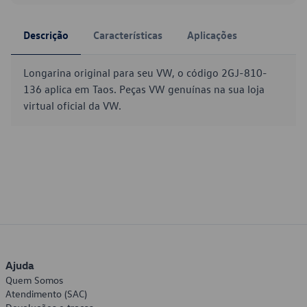
Descrição
Características
Aplicações
Longarina original para seu VW, o código 2GJ-810-
136 aplica em Taos. Peças VW genuínas na sua loja
virtual oficial da VW.
Ajuda
Quem Somos
Atendimento (SAC)