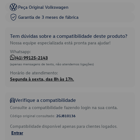
Peça Original Volkswagen
Garantia de 3 meses de fábrica
Tem dúvidas sobre a compatibilidade deste produto?
Nossa equipe especializada está pronta para ajudar!
Whatsapp:
(41) 99125-2143
(apenas mensagens de texto, não atendemos ligações)
Horário de atendimento:
Segunda à sexta, das 8h às 17h.
Verifique a compatibilidade
Consulte a compatibilidade fazendo login na sua conta.
Código original consultado:
2GJ810136
Compatibilidade disponível apenas para clientes logados.
Entrar