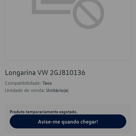
Longarina VW 2GJ810136
Compatibilidade:
Taos
Unidade de venda:
Unitário(a)
Produto temporariamente esgotado.
Avise-me quando chegar!