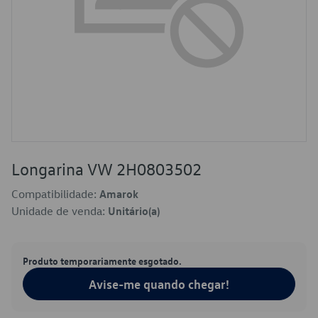
Longarina VW 2H0803502
Compatibilidade:
Amarok
Unidade de venda:
Unitário(a)
Produto temporariamente esgotado.
Avise-me quando chegar!