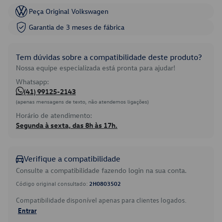
Peça Original Volkswagen
Garantia de 3 meses de fábrica
Tem dúvidas sobre a compatibilidade deste produto?
Nossa equipe especializada está pronta para ajudar!
Whatsapp:
(41) 99125-2143
(apenas mensagens de texto, não atendemos ligações)
Horário de atendimento:
Segunda à sexta, das 8h às 17h.
Verifique a compatibilidade
Consulte a compatibilidade fazendo login na sua conta.
Código original consultado:
2H0803502
Compatibilidade disponível apenas para clientes logados.
Entrar