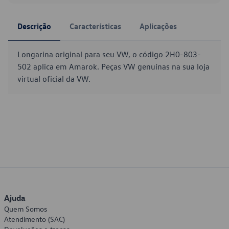
Descrição
Características
Aplicações
Longarina original para seu VW, o código 2H0-803-
502 aplica em Amarok. Peças VW genuínas na sua loja
virtual oficial da VW.
Ajuda
Quem Somos
Atendimento (SAC)