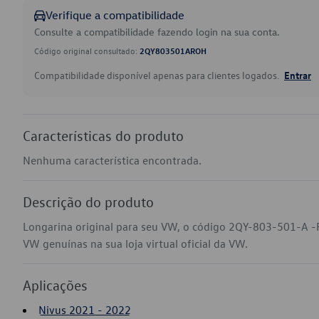
Verifique a compatibilidade
Consulte a compatibilidade fazendo login na sua conta.
Código original consultado:
2QY803501AROH
Compatibilidade disponível apenas para clientes logados.
Entrar
Características do produto
Nenhuma característica encontrada.
Descrição do produto
Longarina original para seu VW, o código 2QY-803-501-A -
VW genuínas na sua loja virtual oficial da VW.
Aplicações
Nivus 2021 - 2022