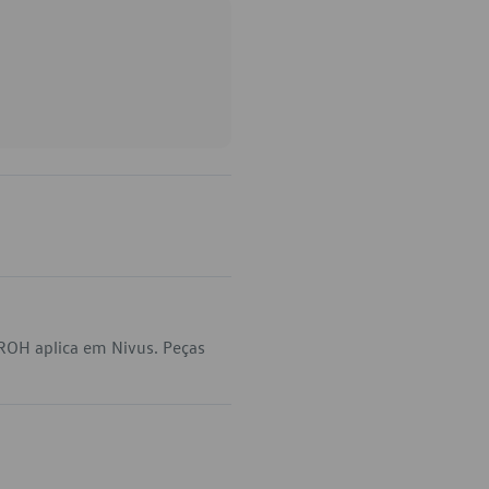
ROH aplica em Nivus. Peças