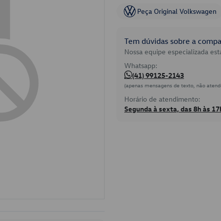
Peça Original Volkswagen
Tem dúvidas sobre a compat
Nossa equipe especializada está
Whatsapp:
(41) 99125-2143
(apenas mensagens de texto, não atend
Horário de atendimento:
Segunda à sexta, das 8h às 17