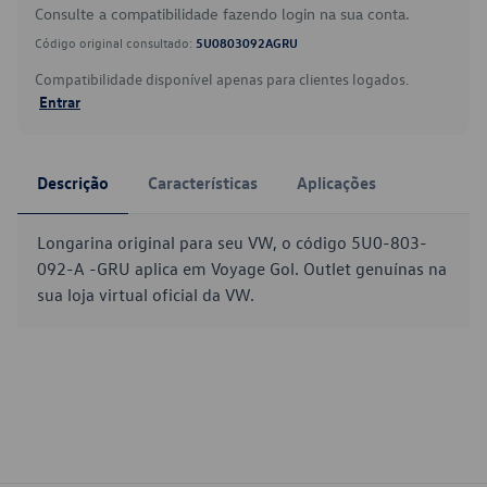
Consulte a compatibilidade fazendo login na sua conta.
Código original consultado:
5U0803092AGRU
Compatibilidade disponível apenas para clientes logados.
Entrar
Descrição
Características
Aplicações
Longarina original para seu VW, o código 5U0-803-
092-A -GRU aplica em Voyage Gol. Outlet genuínas na
sua loja virtual oficial da VW.