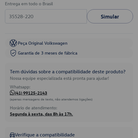
Entrega em todo o Brasil
Simular
Peça Original Volkswagen
Garantia de 3 meses de fábrica
Tem dúvidas sobre a compatibilidade deste produto?
Nossa equipe especializada está pronta para ajudar!
Whatsapp:
(41) 99125-2143
(apenas mensagens de texto, não atendemos ligações)
Horário de atendimento:
Segunda à sexta, das 8h às 17h.
Verifique a compatibilidade